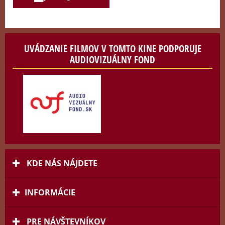
UVÁDZANIE FILMOV V TOMTO KINE PODPORUJE
AUDIOVIZUÁLNY FOND
KDE NÁS NÁJDETE
INFORMÁCIE
PRE NÁVŠTEVNÍKOV